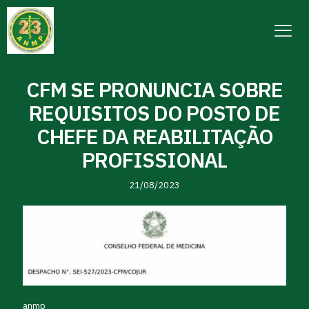
CFM SE PRONUNCIA SOBRE
REQUISITOS DO POSTO DE
CHEFE DA REABILITAÇÃO
PROFISSIONAL
21/08/2023
anmp