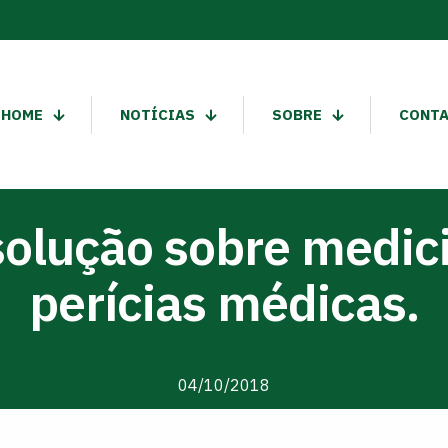
HOME
NOTÍCIAS
SOBRE
CONT
solução sobre medici
perícias médicas.
04/10/2018