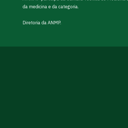
da medicina e da categoria.
Diretoria da ANMP.