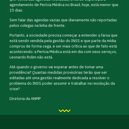
agendamento de Perícia Médica no Brasil, hoje, está menor que
15 dias.
Sem falar das agendas vazias que diariamente são reportadas
pelos colegas na linha de frente.
Portanto, a sociedade precisa começar a entender a farsa que
está sendo vendida pela gestão do INSS e que parte da mídia
comprou de forma cega, e ser mais crítica ao que de fato está
acontecendo: a Perícia Médica está em dia com seus serviços,
Leonardo Rolim não está.
Até quando o governo vai esperar antes de tomar uma
providência? Quantas medidas provisórias terão que ser
editadas até uma gestão realmente dedicada a resolver o
problema do INSS poder assumir e trabalhar na resolução da
crise?
Diretoria da ANMP