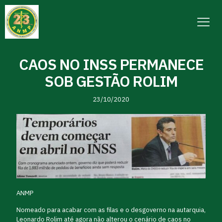
CAOS NO INSS PERMANECE
SOB GESTÃO ROLIM
23/10/2020
ANMP
Nomeado para acabar com as filas e o desgoverno na autarquia,
Leonardo Rolim até agora não alterou o cenário de caos no