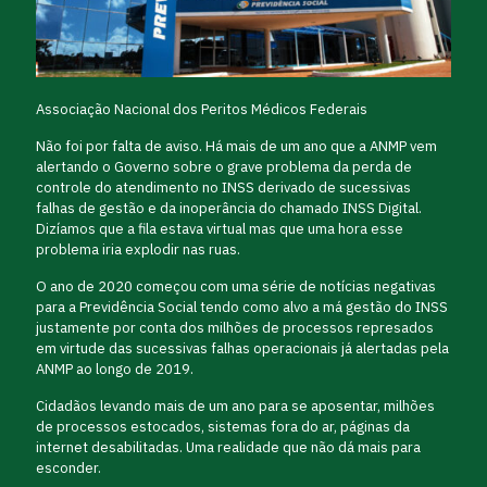
Associação Nacional dos Peritos Médicos Federais
Não foi por falta de aviso. Há mais de um ano que a ANMP vem
alertando o Governo sobre o grave problema da perda de
controle do atendimento no INSS derivado de sucessivas
falhas de gestão e da inoperância do chamado INSS Digital.
Dizíamos que a fila estava virtual mas que uma hora esse
problema iria explodir nas ruas.
O ano de 2020 começou com uma série de notícias negativas
para a Previdência Social tendo como alvo a má gestão do INSS
justamente por conta dos milhões de processos represados
em virtude das sucessivas falhas operacionais já alertadas pela
ANMP ao longo de 2019.
Cidadãos levando mais de um ano para se aposentar, milhões
de processos estocados, sistemas fora do ar, páginas da
internet desabilitadas. Uma realidade que não dá mais para
esconder.