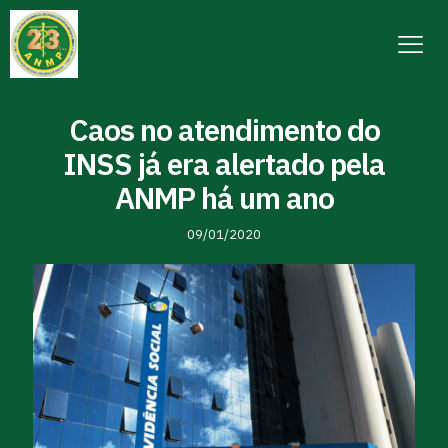
Caos no atendimento do
INSS já era alertado pela
ANMP há um ano
09/01/2020