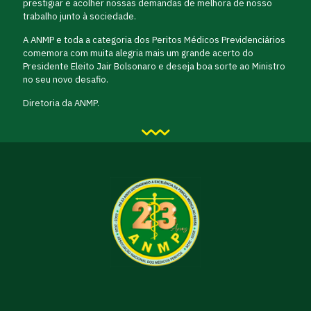
prestigiar e acolher nossas demandas de melhora de nosso
trabalho junto à sociedade.
A ANMP e toda a categoria dos Peritos Médicos Previdenciários
comemora com muita alegria mais um grande acerto do
Presidente Eleito Jair Bolsonaro e deseja boa sorte ao Ministro
no seu novo desafio.
Diretoria da ANMP.