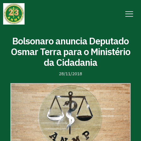
Bolsonaro anuncia Deputado
Osmar Terra para o Ministério
da Cidadania
28/11/2018