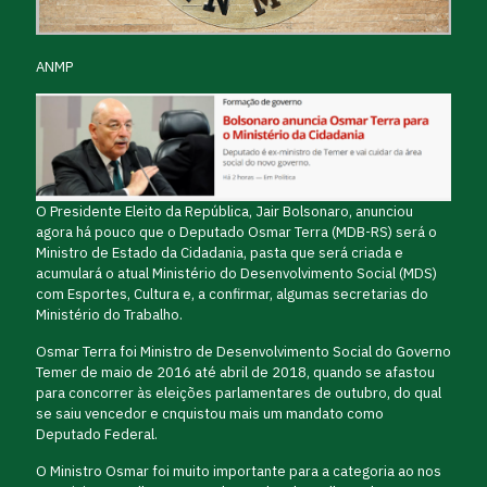
ANMP
O Presidente Eleito da República, Jair Bolsonaro, anunciou
agora há pouco que o Deputado Osmar Terra (MDB-RS) será o
Ministro de Estado da Cidadania, pasta que será criada e
acumulará o atual Ministério do Desenvolvimento Social (MDS)
com Esportes, Cultura e, a confirmar, algumas secretarias do
Ministério do Trabalho.
Osmar Terra foi Ministro de Desenvolvimento Social do Governo
Temer de maio de 2016 até abril de 2018, quando se afastou
para concorrer às eleições parlamentares de outubro, do qual
se saiu vencedor e cnquistou mais um mandato como
Deputado Federal.
O Ministro Osmar foi muito importante para a categoria ao nos