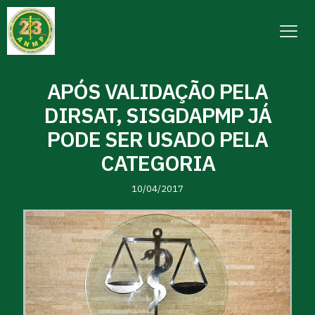
APÓS VALIDAÇÃO PELA
DIRSAT, SISGDAPMP JÁ
PODE SER USADO PELA
CATEGORIA
10/04/2017