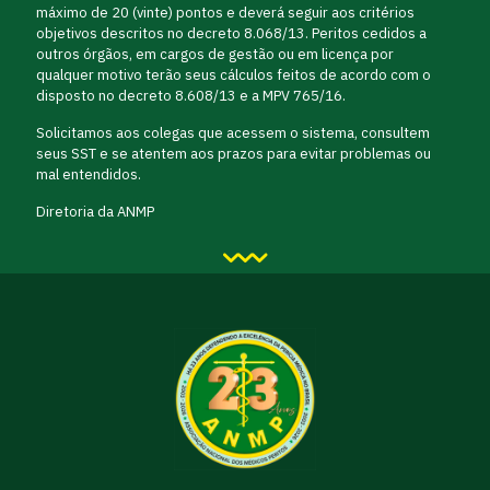
máximo de 20 (vinte) pontos e deverá seguir aos critérios
objetivos descritos no decreto 8.068/13. Peritos cedidos a
outros órgãos, em cargos de gestão ou em licença por
qualquer motivo terão seus cálculos feitos de acordo com o
disposto no decreto 8.608/13 e a MPV 765/16.
Solicitamos aos colegas que acessem o sistema, consultem
seus SST e se atentem aos prazos para evitar problemas ou
mal entendidos.
Diretoria da ANMP