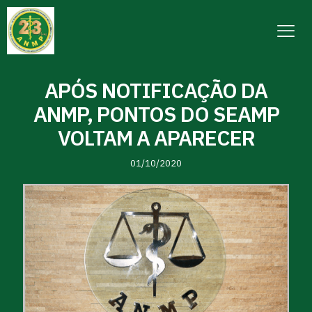
APÓS NOTIFICAÇÃO DA
ANMP, PONTOS DO SEAMP
VOLTAM A APARECER
01/10/2020