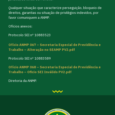
Qualquer situação que caracterize perseguição, bloqueio de
direitos, garantias ou situação de privilégios indevidos, por
favor comuniquem a ANMP.
Ofícios anexos:
Protocolo SEI nº 10883523
Ofício ANMP 067 – Secretaria Especial de Previdência e
Trabalho – Alteração no SEAMP PV2.pdf
Protocolo SEI nº 10883589
Ofício ANMP 068 – Secretaria Especial de Previdência e
Trabalho – Oficio SEI Inválido PV2.pdf
Diretoria da ANMP.