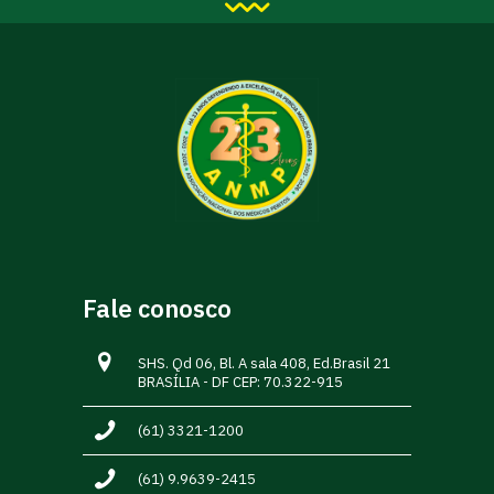
Fale conosco
SHS. Qd 06, Bl. A sala 408, Ed.Brasil 21
BRASÍLIA - DF CEP: 70.322-915
(61) 3321-1200
(61) 9.9639-2415