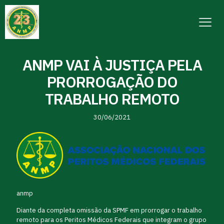
ANMP VAI À JUSTIÇA PELA
PRORROGAÇÃO DO
TRABALHO REMOTO
30/06/2021
anmp
Diante da completa omissão da SPMF em prorrogar o trabalho
remoto para os Peritos Médicos Federais que integram o grupo