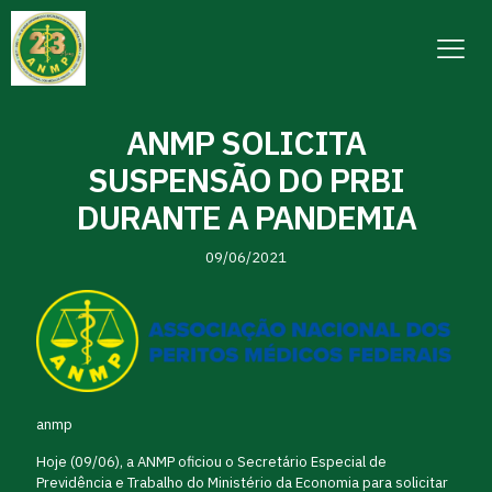
ANMP SOLICITA
SUSPENSÃO DO PRBI
DURANTE A PANDEMIA
09/06/2021
anmp
Hoje (09/06), a ANMP oficiou o Secretário Especial de
Previdência e Trabalho do Ministério da Economia para solicitar