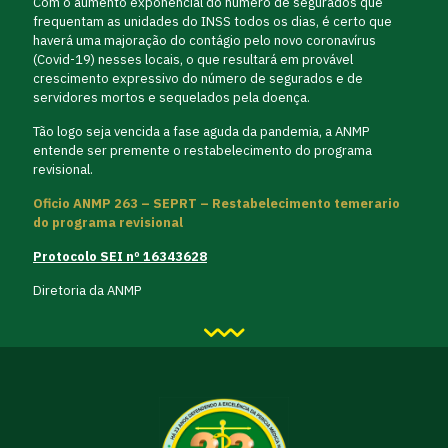
Com o aumento exponencial do número de segurados que
frequentam as unidades do INSS todos os dias, é certo que
haverá uma majoração do contágio pelo novo coronavírus
(Covid-19) nesses locais, o que resultará em provável
crescimento expressivo do número de segurados e de
servidores mortos e sequelados pela doença.
Tão logo seja vencida a fase aguda da pandemia, a ANMP
entende ser premente o restabelecimento do programa
revisional.
Oficio ANMP 263 – SEPRT – Restabelecimento temerario
do programa revisional
Protocolo SEI nº 16343628
Diretoria da ANMP