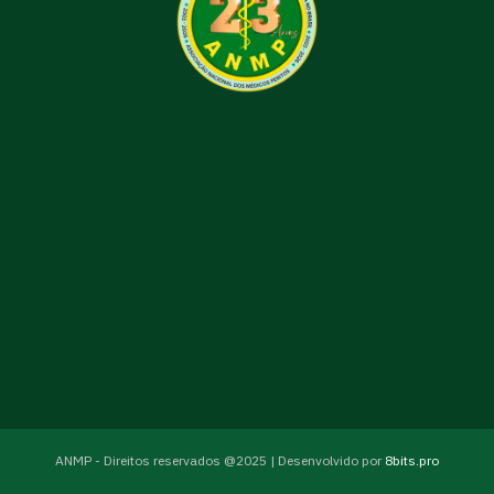
ANMP - Direitos reservados @2025 | Desenvolvido por
8bits.pro