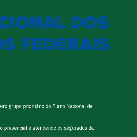
iro grupo prioritário do Plano Nacional de
ho presencial e atendendo os segurados da