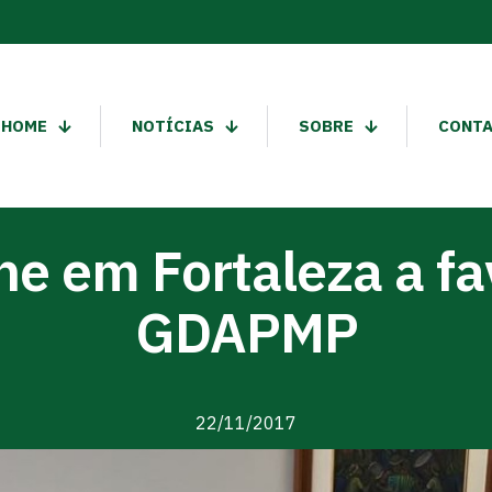
HOME
NOTÍCIAS
SOBRE
CONT
e em Fortaleza a fa
GDAPMP
22/11/2017