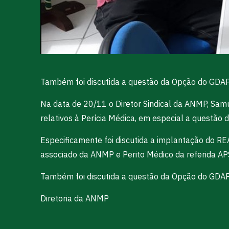
Também foi discutida a questão da Opção do GDAPM
Na data de 20/11 o Diretor Sindical da ANMP, Samu
relativos à Perícia Médica, em especial a questão
Especificamente foi discutida a implantação do RE
associado da ANMP e Perito Médico da referida AP
Também foi discutida a questão da Opção do GDAPM
Diretoria da ANMP