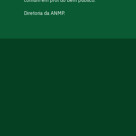
Diretoria da ANMP.