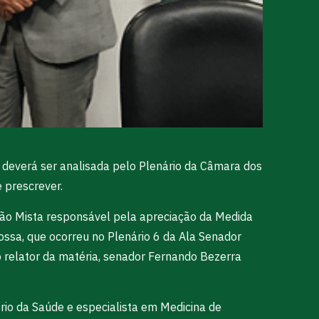
deverá ser analisada pelo Plenário da Câmara dos
 prescrever.
ssão Mista responsável pela apreciação da Medida
nossa, que ocorreu no Plenário 6 da Ala Senador
o relator da matéria, senador Fernando Bezerra
ério da Saúde e especialista em Medicina de