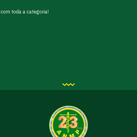
com toda a categoria!