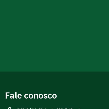
Fale conosco