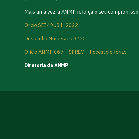
Mais uma vez, a ANMP reforça o seu compromisso 
Oficio SEI 49634_2022
Despacho Numerado 3730
Ofício ANMP 069 – SPREV – Recesso e férias
Diretoria da ANMP