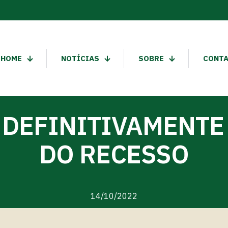
HOME
NOTÍCIAS
SOBRE
CONT
 DEFINITIVAMENTE
DO RECESSO
14/10/2022