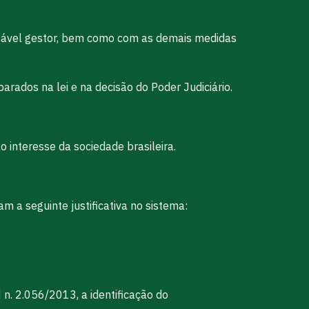
nsável gestor, bem como com as demais medidas
ados na lei e na decisão do Poder Judiciário.
 interesse da sociedade brasileira.
 a seguinte justificativa no sistema:
. 2.056/2013, a identificação do