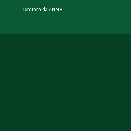
Diretoria da ANMP