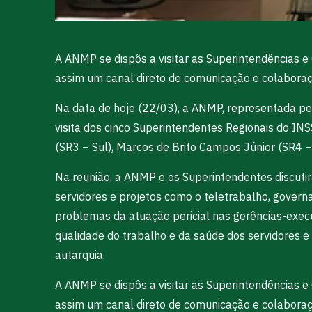
A ANMP se dispôs a visitar as Superintendências e
assim um canal direto de comunicação e colaboraç
Na data de hoje (22/03), a ANMP, representada pel
visita dos cinco Superintendentes Regionais do INS
(SR3 – Sul), Marcos de Brito Campos Júnior (SR4 – 
Na reunião, a ANMP e os Superintendentes discutir
servidores e projetos como o teletrabalho, govern
problemas da atuação pericial nas gerências-exec
qualidade do trabalho e da saúde dos servidores 
autarquia.
A ANMP se dispôs a visitar as Superintendências e
assim um canal direto de comunicação e colaboraç