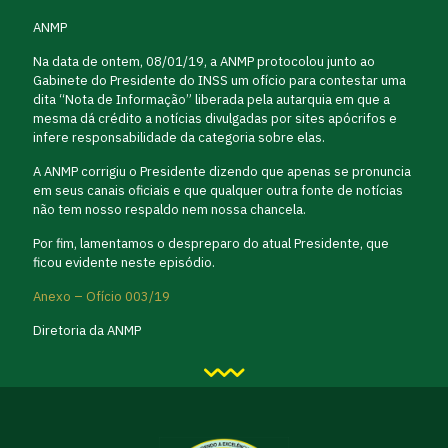
ANMP
Na data de ontem, 08/01/19, a ANMP protocolou junto ao
Gabinete do Presidente do INSS um ofício para contestar uma
dita “Nota de Informação” liberada pela autarquia em que a
mesma dá crédito a notícias divulgadas por sites apócrifos e
infere responsabilidade da categoria sobre elas.
A ANMP corrigiu o Presidente dizendo que apenas se pronuncia
em seus canais oficiais e que qualquer outra fonte de notícias
não tem nosso respaldo nem nossa chancela.
Por fim, lamentamos o despreparo do atual Presidente, que
ficou evidente neste episódio.
Anexo – Ofício 003/19
Diretoria da ANMP