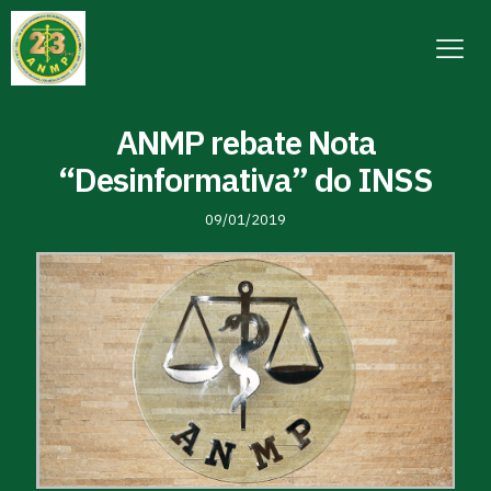
ANMP rebate Nota
“Desinformativa” do INSS
09/01/2019