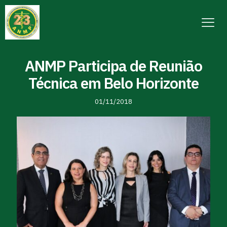
ANMP Participa de Reunião
Técnica em Belo Horizonte
01/11/2018