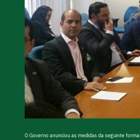
O Governo anunciou as medidas da seguinte forma