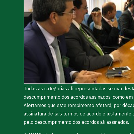
Todas as categorias ali representadas se manifest
descumprimento dos acordos assinados, como em n
Alertamos que este rompimento afetará, por década
assinatura de tais termos de acordo é justamente
pelo descumprimento dos acordos ali assinados.