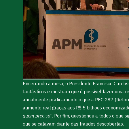
Encerrando a mesa, o Presidente Francisco Cardos
fantásticos e mostram que é possível fazer uma re
anualmente praticamente o que a PEC 287 (Reforma 
aumento real graças aos R$ 5 bilhões economizado
quem precisa
“. Por fim, questionou a todos o que 
que se calavam diante das fraudes descobertas.