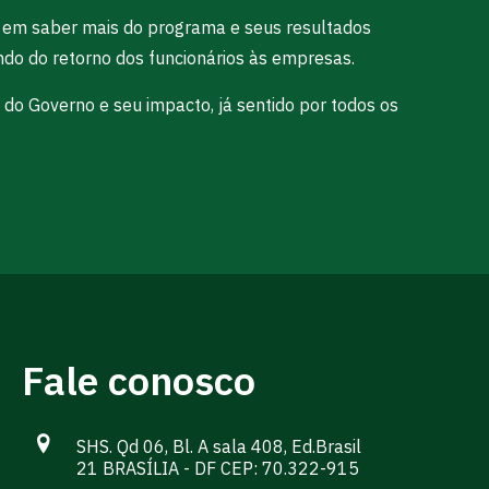
 em saber mais do programa e seus resultados
do do retorno dos funcionários às empresas.
do Governo e seu impacto, já sentido por todos os
Fale conosco
SHS. Qd 06, Bl. A sala 408, Ed.Brasil
21 BRASÍLIA - DF CEP: 70.322-915