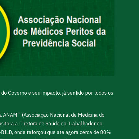
do Governo e seu impacto, já sentido por todos os
da ANAMT (Associação Nacional de Medicina do
sitora a Diretora de Saúde do Trabalhador do
I-BILD, onde reforçou que até agora cerca de 80%