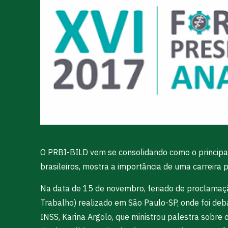
O PRBI-BILD vem se consolidando como o principal 
brasileiros, mostra a importância de uma carreira pe
Na data de 15 de novembro, feriado de proclamaç
Trabalho) realizado em São Paulo-SP, onde foi de
INSS, Karina Argolo, que ministrou palestra sobre