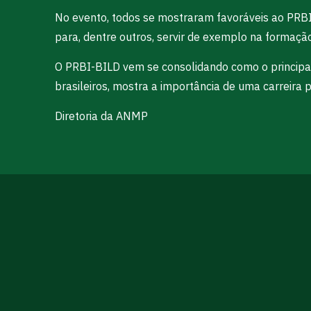
No evento, todos se mostraram favoráveis ao PRB
para, dentre outros, servir de exemplo na formaç
O PRBI-BILD vem se consolidando como o principal 
brasileiros, mostra a importância de uma carreira pe
Diretoria da ANMP