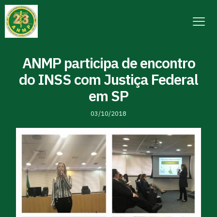
ANMP participa de encontro
do INSS com Justiça Federal
em SP
03/10/2018