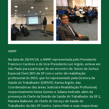
ANMP
Na data de 28/09/18, a ANMP, representada pelo Presidente
Francisco Cardoso e do Vice-Presidente Luiz Argolo, esteve em
São Paulo para participar de um encontro de Juízes da Justiça
Especial Cível (JEF) de SP com o setor de reabilitação
profissional do INSS, que foi representado pela Diretora de
Saúde do Trabalhador (DIRSAT), Karina Argolo, das
Coordenadoras das áreas Judicial e Reabilitação Profissional,
respectivamente Deise Gomes e Juliana Andrade, além da
presença da Chefe da Divisão de Saúde do Trabalhador da SR 1,
Mariane Ballester, do Chefe do Serviço de Saúde do
Trabalhador da GEx SP Centro, Carlos Melo e suas respectivas