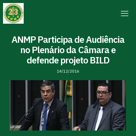
ANMP Participa de Audiência
no Plenário da Câmara e
defende projeto BILD
14/12/2016