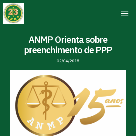
ANMP Orienta sobre
preenchimento de PPP
02/04/2018