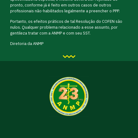
pronto, conforme já é feito em outros casos de outros
profissionais não-habilitados legalmente a preencher o PPP.
Portanto, os efeitos práticos de tal Resolução do COFEN são
nulos. Qualquer problema relacionado a esse assunto, por
gentileza tratar com a ANMP e com seu SST.
Diretoria da ANMP