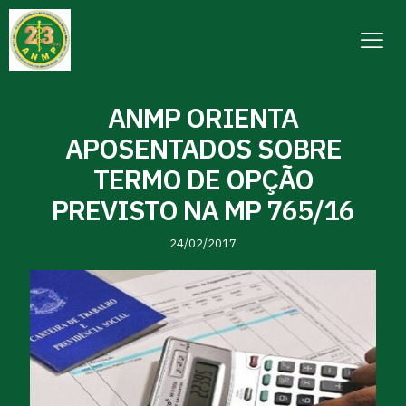
ANMP ORIENTA
APOSENTADOS SOBRE
TERMO DE OPÇÃO
PREVISTO NA MP 765/16
24/02/2017