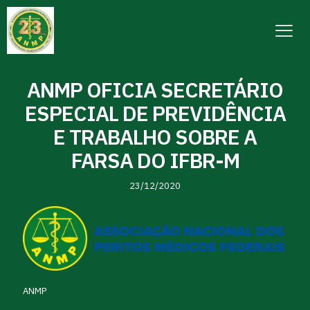
ANMP OFICIA SECRETÁRIO
ESPECIAL DE PREVIDÊNCIA
E TRABALHO SOBRE A
FARSA DO IFBR-M
23/12/2020
ANMP