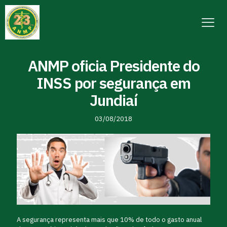
ANMP oficia Presidente do
INSS por segurança em
Jundiaí
03/08/2018
A segurança representa mais que 10% de todo o gasto anual