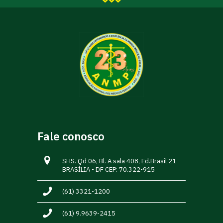
Fale conosco
SHS. Qd 06, Bl. A sala 408, Ed.Brasil 21
BRASÍLIA - DF CEP: 70.322-915
(61) 3321-1200
(61) 9.9639-2415