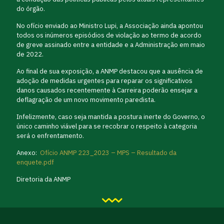
do órgão.
No ofício enviado ao Ministro Lupi, a Associação ainda apontou
todos os inúmeros episódios de violação ao termo de acordo
de greve assinado entre a entidade e a Administração em maio
de 2022.
Ao final de sua exposição, a ANMP destacou que a ausência de
adoção de medidas urgentes para reparar os significativos
danos causados recentemente à Carreira poderão ensejar a
deflagração de um novo movimento paredista.
Infelizmente, caso seja mantida a postura inerte do Governo, o
único caminho viável para se recobrar o respeito à categoria
será o enfrentamento.
Anexo:
Ofício ANMP 223_2023 – MPS – Resultado da
enquete.pdf
Diretoria da ANMP