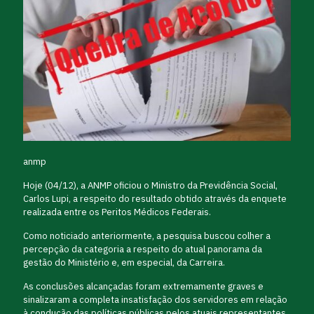
anmp
Hoje (04/12), a ANMP oficiou o Ministro da Previdência Social,
Carlos Lupi, a respeito do resultado obtido através da enquete
realizada entre os Peritos Médicos Federais.
Como noticiado anteriormente, a pesquisa buscou colher a
percepção da categoria a respeito do atual panorama da
gestão do Ministério e, em especial, da Carreira.
As conclusões alcançadas foram extremamente graves e
sinalizaram a completa insatisfação dos servidores em relação
à condução das políticas públicas pelos atuais representantes