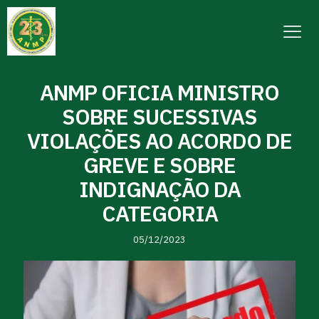
ANMP OFICIA MINISTRO
SOBRE SUCESSIVAS
VIOLAÇÕES AO ACORDO DE
GREVE E SOBRE
INDIGNAÇÃO DA
CATEGORIA
05/12/2023