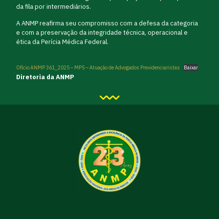
da fila por intermediários.
A ANMP reafirma seu compromisso com a defesa da categoria
e com a preservação da integridade técnica, operacional e
ética da Perícia Médica Federal.
Ofício ANMP 361_2025 – MPS – Atuação de Advogados Previdenciaristas
Baixar
Diretoria da ANMP