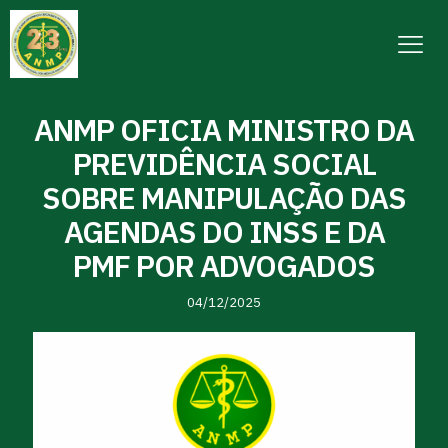
ANMP OFICIA MINISTRO DA
PREVIDÊNCIA SOCIAL
SOBRE MANIPULAÇÃO DAS
AGENDAS DO INSS E DA
PMF POR ADVOGADOS
04/12/2025