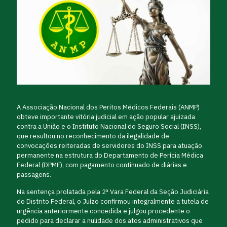
A Associação Nacional dos Peritos Médicos Federais (ANMP)
obteve importante vitória judicial em ação popular ajuizada
contra a União e o Instituto Nacional do Seguro Social (INSS),
que resultou no reconhecimento da ilegalidade de
convocações reiteradas de servidores do INSS para atuação
permanente na estrutura do Departamento de Perícia Médica
Federal (DPMF), com pagamento continuado de diárias e
passagens.
Na sentença prolatada pela 2ª Vara Federal da Seção Judiciária
do Distrito Federal, o Juízo confirmou integralmente a tutela de
urgência anteriormente concedida e julgou procedente o
pedido para declarar a nulidade dos atos administrativos que