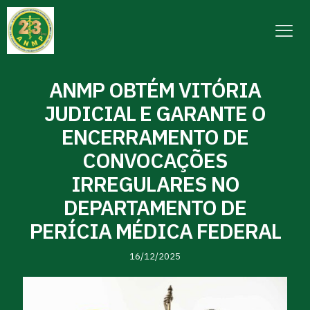
ANMP OBTÉM VITÓRIA
JUDICIAL E GARANTE O
ENCERRAMENTO DE
CONVOCAÇÕES
IRREGULARES NO
DEPARTAMENTO DE
PERÍCIA MÉDICA FEDERAL
16/12/2025