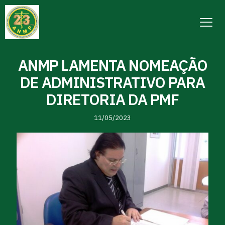
ANMP LAMENTA NOMEAÇÃO
DE ADMINISTRATIVO PARA
DIRETORIA DA PMF
11/05/2023