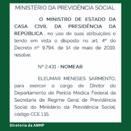
Diretoria da ANMP