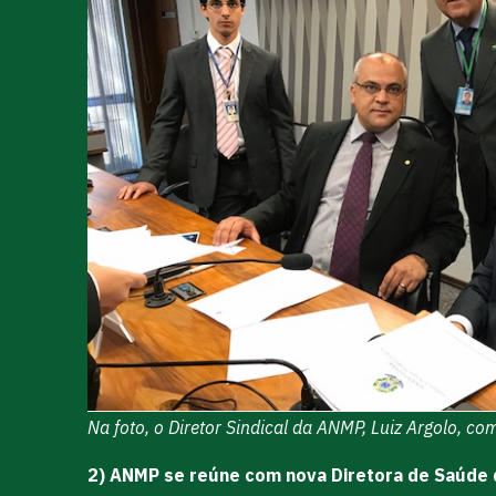
Na foto, o Diretor Sindical da ANMP, Luiz Argolo, 
2) ANMP se reúne com nova Diretora de Saúde 