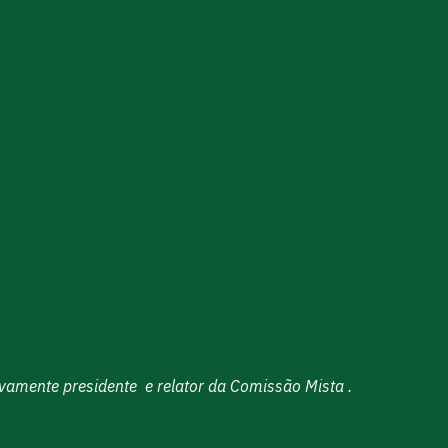
ivamente presidente e relator da Comissão Mista .