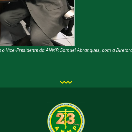
e o Vice-Presidente da ANMP, Samuel Abranques, com a Diretora