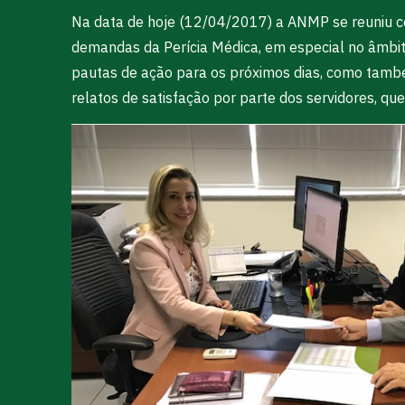
Na data de hoje (12/04/2017) a ANMP se reuniu c
demandas da Perícia Médica, em especial no âmbito
pautas de ação para os próximos dias, como tamb
relatos de satisfação por parte dos servidores, q