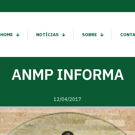
HOME
NOTÍCIAS
SOBRE
CONT
ANMP INFORMA
12/04/2017