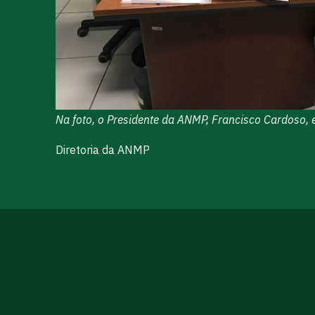
Na foto, o Presidente da ANMP, Francisco Cardoso, 
Diretoria da ANMP