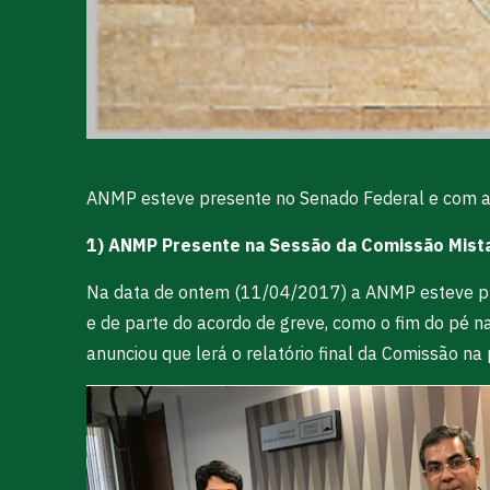
ANMP esteve presente no Senado Federal e com a 
1) ANMP Presente na Sessão da Comissão Mist
Na data de ontem (11/04/2017) a ANMP esteve p
e de parte do acordo de greve, como o fim do pé 
anunciou que lerá o relatório final da Comissão na 