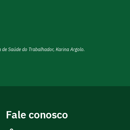
 de Saúde do Trabalhador, Karina Argolo.
Fale conosco