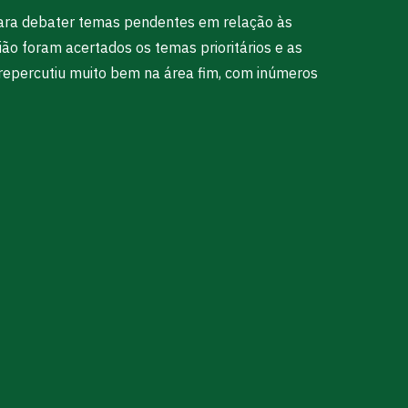
para debater temas pendentes em relação às
ão foram acertados os temas prioritários e as
epercutiu muito bem na área fim, com inúmeros