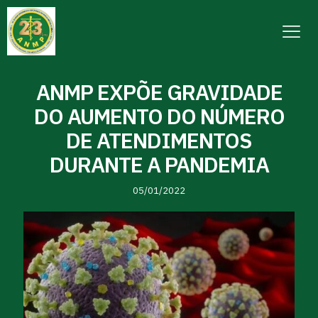
ANMP EXPÕE GRAVIDADE
DO AUMENTO DO NÚMERO
DE ATENDIMENTOS
DURANTE A PANDEMIA
05/01/2022