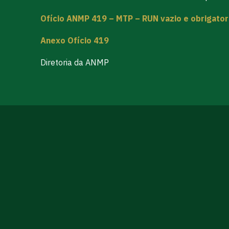
Ofício ANMP 419 – MTP – RUN vazio e obrigator
Anexo Ofício 419
Diretoria da ANMP