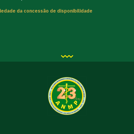
iedade da concessão de disponibilidade