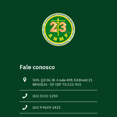
Fale conosco
SHS. Qd 06, Bl. A sala 408, Ed.Brasil 21
BRASÍLIA - DF CEP: 70.322-915
(61) 3321-1200
(61) 9.9639-2415