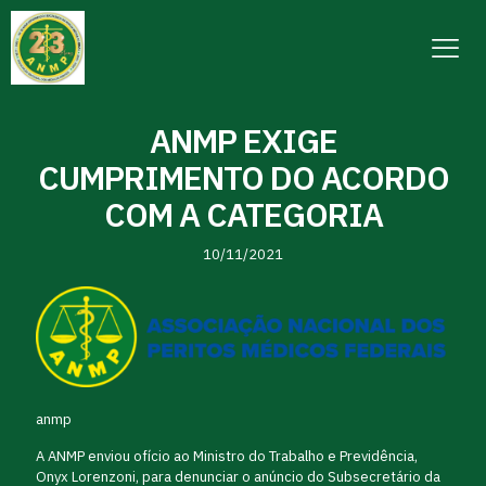
ANMP EXIGE
CUMPRIMENTO DO ACORDO
COM A CATEGORIA
10/11/2021
anmp
A ANMP enviou ofício ao Ministro do Trabalho e Previdência,
Onyx Lorenzoni, para denunciar o anúncio do Subsecretário da