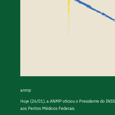
anmp
Hoje (26/01), a ANMP oficiou o Presidente do INS
aos Peritos Médicos Federais.