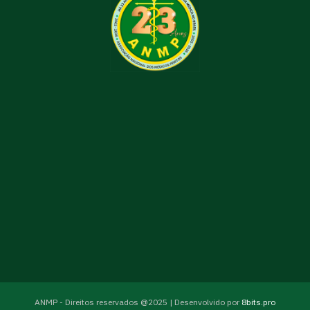
ANMP - Direitos reservados @2025 | Desenvolvido por
8bits.pro