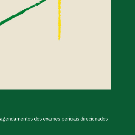
s agendamentos dos exames periciais direcionados