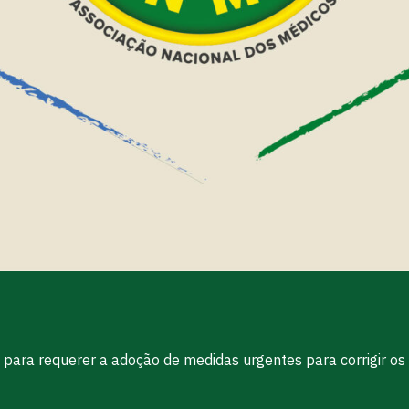
S para requerer a adoção de medidas urgentes para corrigir o