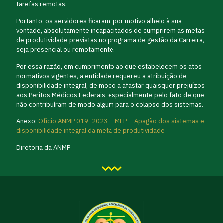
tarefas remotas.
Portanto, os servidores ficaram, por motivo alheio à sua
vontade, absolutamente incapacitados de cumprirem as metas
de produtividade previstas no programa de gestão da Carreira,
seja presencial ou remotamente.
Por essa razão, em cumprimento ao que estabelecem os atos
normativos vigentes, a entidade requereu a atribuição de
disponibilidade integral, de modo a afastar quaisquer prejuízos
aos Peritos Médicos Federais, especialmente pelo fato de que
não contribuíram de modo algum para o colapso dos sistemas.
Anexo:
Ofício ANMP 019_2023 – MEP – Apagão dos sistemas e
disponibilidade integral da meta de produtividade
Diretoria da ANMP