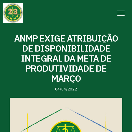
ANMP EXIGE ATRIBUIÇÃO
DE DISPONIBILIDADE
INTEGRAL DA META DE
PRODUTIVIDADE DE
MARÇO
04/04/2022