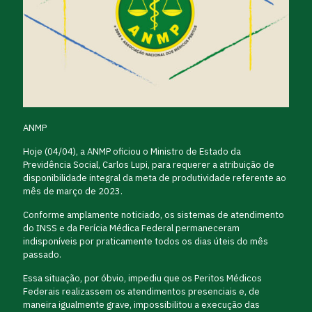
ANMP
Hoje (04/04), a ANMP oficiou o Ministro de Estado da
Previdência Social, Carlos Lupi, para requerer a atribuição de
disponibilidade integral da meta de produtividade referente ao
mês de março de 2023.
Conforme amplamente noticiado, os sistemas de atendimento
do INSS e da Perícia Médica Federal permaneceram
indisponíveis por praticamente todos os dias úteis do mês
passado.
Essa situação, por óbvio, impediu que os Peritos Médicos
Federais realizassem os atendimentos presenciais e, de
maneira igualmente grave, impossibilitou a execução das