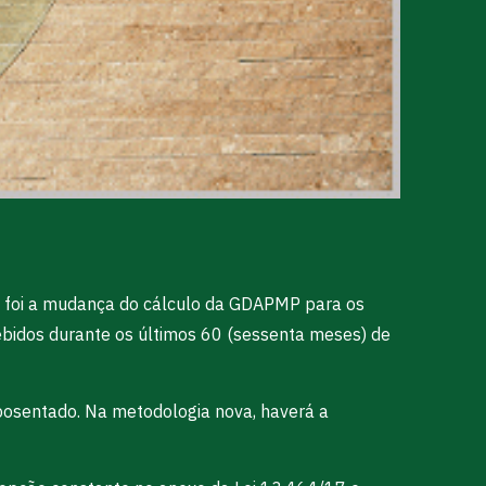
s foi a mudança do cálculo da GDAPMP para os
bidos durante os últimos 60 (sessenta meses) de
aposentado. Na metodologia nova, haverá a