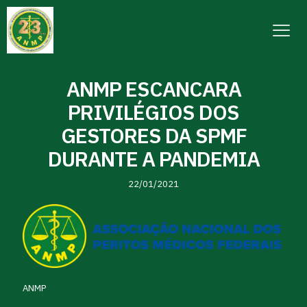
ANMP ESCANCARA
PRIVILÉGIOS DOS
GESTORES DA SPMF
DURANTE A PANDEMIA
22/01/2021
ANMP