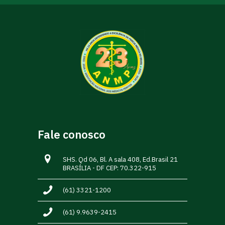
Fale conosco
SHS. Qd 06, Bl. A sala 408, Ed.Brasil 21
BRASÍLIA - DF CEP: 70.322-915
(61) 3321-1200
(61) 9.9639-2415