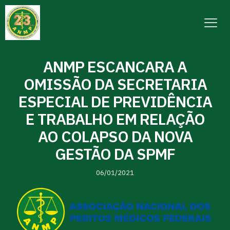
ANMP ESCANCARA A
OMISSÃO DA SECRETARIA
ESPECIAL DE PREVIDÊNCIA
E TRABALHO EM RELAÇÃO
AO COLAPSO DA NOVA
GESTÃO DA SPMF
06/01/2021