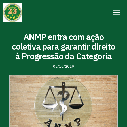
ANMP entra com ação
coletiva para garantir direito
à Progressão da Categoria
02/10/2019