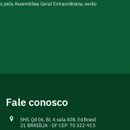
s pela Assembleia Geral Extraordinária, serão
Fale conosco
SHS. Qd 06, Bl. A sala 408, Ed.Brasil
21 BRASÍLIA - DF CEP: 70.322-915