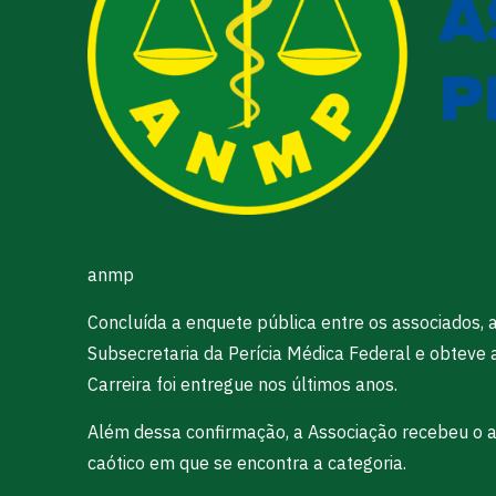
anmp
Concluída a enquete pública entre os associados,
Subsecretaria da Perícia Médica Federal e obteve 
Carreira foi entregue nos últimos anos.
Além dessa confirmação, a Associação recebeu o av
caótico em que se encontra a categoria.