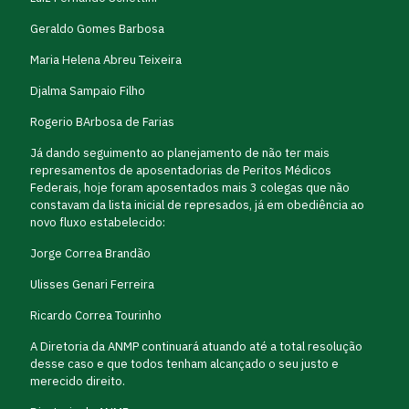
Geraldo Gomes Barbosa
Maria Helena Abreu Teixeira
Djalma Sampaio Filho
Rogerio BArbosa de Farias
Já dando seguimento ao planejamento de não ter mais
represamentos de aposentadorias de Peritos Médicos
Federais, hoje foram aposentados mais 3 colegas que não
constavam da lista inicial de represados, já em obediência ao
novo fluxo estabelecido:
Jorge Correa Brandão
Ulisses Genari Ferreira
Ricardo Correa Tourinho
A Diretoria da ANMP continuará atuando até a total resolução
desse caso e que todos tenham alcançado o seu justo e
merecido direito.