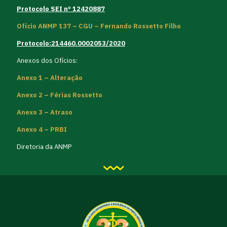
Protocolo SEI nº 12420887
Ofício ANMP 137 – CGU – Fernando Rossetto Filho
Protocolo:214460.0002053/2020
Anexos dos Ofícios:
Anexo 1 – Alteração
Anexo 2 – Férias Rossetto
Anexo 3 – Atraso
Anexo 4 – PRBI
Diretoria da ANMP