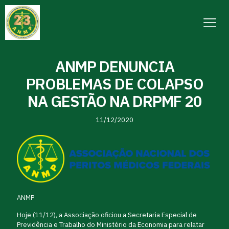
ANMP DENUNCIA
PROBLEMAS DE COLAPSO
NA GESTÃO NA DRPMF 20
11/12/2020
ANMP
Hoje (11/12), a Associação oficiou a Secretaria Especial de
Previdência e Trabalho do Ministério da Economia para relatar