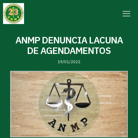
ANMP DENUNCIA LACUNA
DE AGENDAMENTOS
19/01/2022