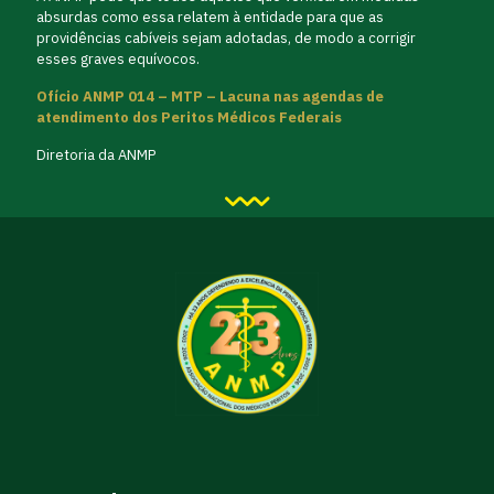
absurdas como essa relatem à entidade para que as
providências cabíveis sejam adotadas, de modo a corrigir
esses graves equívocos.
Ofício ANMP 014 – MTP – Lacuna nas agendas de
atendimento dos Peritos Médicos Federais
Diretoria da ANMP