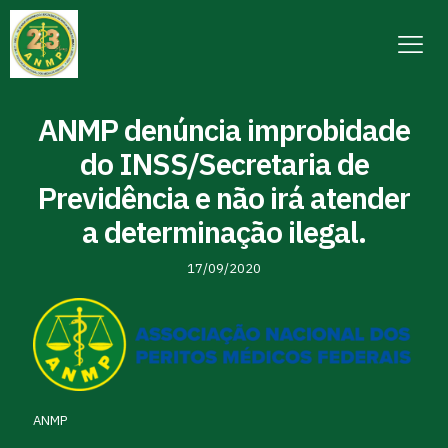
ANMP denúncia improbidade
do INSS/Secretaria de
Previdência e não irá atender
a determinação ilegal.
17/09/2020
ANMP