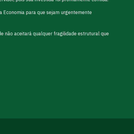
io da Economia para que sejam urgentemente
e não aceitará qualquer fragilidade estrutural que