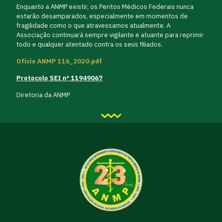
Enquanto a ANMP existir, os Peritos Médicos Federais nunca
estarão desamparados, especialmente em momentos de
fragilidade como o que atravessamos atualmente. A
Associação continuará sempre vigilante e atuante para reprimir
todo e qualquer atentado contra os seus filiados.
Ofício ANMP 116_2020.pdf
Protocolo SEI nº 11949067
Diretoria da ANMP