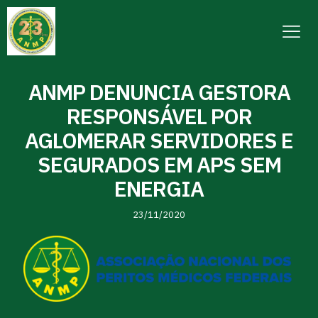
ANMP DENUNCIA GESTORA
RESPONSÁVEL POR
AGLOMERAR SERVIDORES E
SEGURADOS EM APS SEM
ENERGIA
23/11/2020