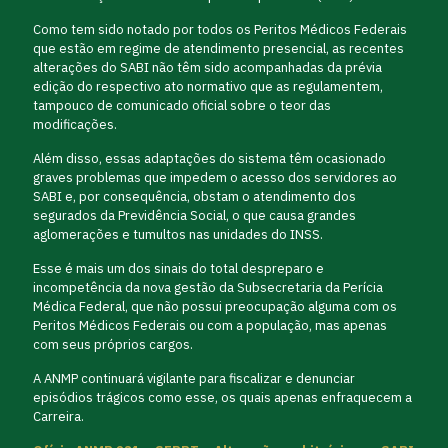
Como tem sido notado por todos os Peritos Médicos Federais
que estão em regime de atendimento presencial, as recentes
alterações do SABI não têm sido acompanhadas da prévia
edição do respectivo ato normativo que as regulamentem,
tampouco de comunicado oficial sobre o teor das
modificações.
Além disso, essas adaptações do sistema têm ocasionado
graves problemas que impedem o acesso dos servidores ao
SABI e, por consequência, obstam o atendimento dos
segurados da Previdência Social, o que causa grandes
aglomerações e tumultos nas unidades do INSS.
Esse é mais um dos sinais do total despreparo e
incompetência da nova gestão da Subsecretaria da Perícia
Médica Federal, que não possui preocupação alguma com os
Peritos Médicos Federais ou com a população, mas apenas
com seus próprios cargos.
A ANMP continuará vigilante para fiscalizar e denunciar
episódios trágicos como esse, os quais apenas enfraquecem a
Carreira.