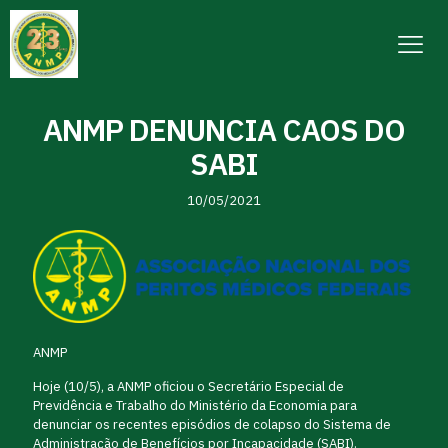
ANMP DENUNCIA CAOS DO
SABI
10/05/2021
ANMP
Hoje (10/5), a ANMP oficiou o Secretário Especial de
Previdência e Trabalho do Ministério da Economia para
denunciar os recentes episódios de colapso do Sistema de
Administração de Benefícios por Incapacidade (SABI).