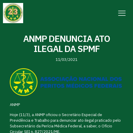
ANMP DENUNCIA ATO
ILEGAL DA SPMF
11/03/2021
ANMP
Hoje (11/3), a ANMP oficiou o Secretário Especial de
Previdência e Trabalho para denunciar ato ilegal praticado pelo
Subsecretário da Perícia Médica Federal, a saber, o Ofício
Circular SEI n. 827/2021/ME.