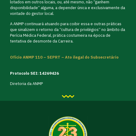
lotados em outros locais, ou, até mesmo, não “ganhem
disponibilidade” alguma, a depender única e exclusivamente da
vontade do gestor local.
A ANMP continuará atuando para coibir essa e outras práticas
que sinalizem o retorno da “cultura de privilégios” no âmbito da
Perícia Médica Federal, prática costumeira na época de
tentativa de desmonte da Carreira.
Ofício ANMP 110 – SEPRT – Ato ilegal do Subsecretário
Protocolo SEI: 14269426
Diretoria da ANMP