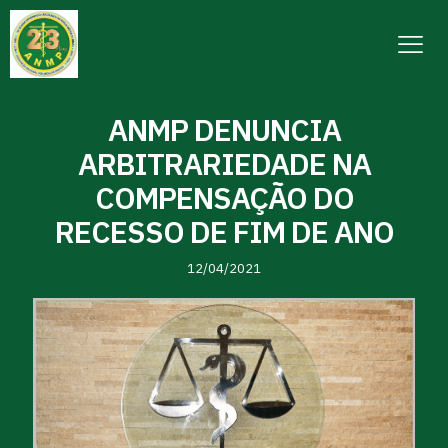
ANMP DENUNCIA
ARBITRARIEDADE NA
COMPENSAÇÃO DO
RECESSO DE FIM DE ANO
12/04/2021